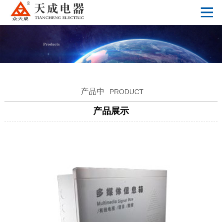
产品中
PRODUCT
产品展示