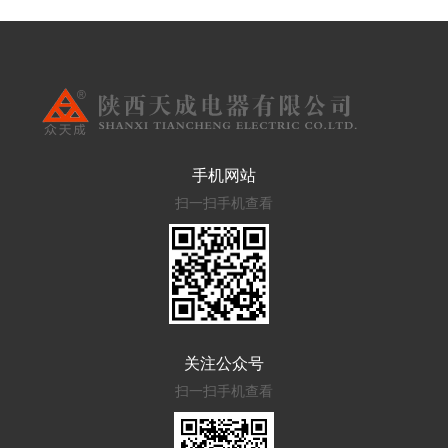
手机网站
扫一扫手机查看
关注公众号
扫一扫手机查看