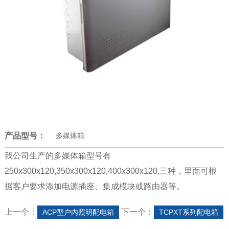
产品型号：
多媒体箱
我公司生产的多媒体箱型号有
250x300x120,350x300x120,400x300x120,三种，里面可根
据客户要求添加电源插座、集成模块或路由器等。
上一个：
下一个：
ACP型户内照明配电箱
TCPXT系列配电箱